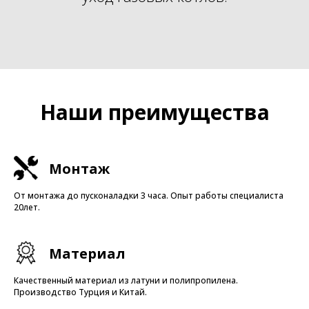
Наши преимущества
Монтаж
От монтажа до пусконаладки 3 часа. Опыт работы специалиста
20лет.
Материал
Качественный материал из латуни и полипропилена.
Производство Турция и Китай.