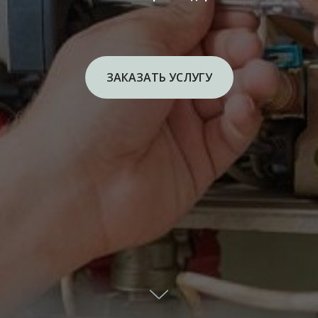
ЗАКАЗАТЬ УСЛУГУ