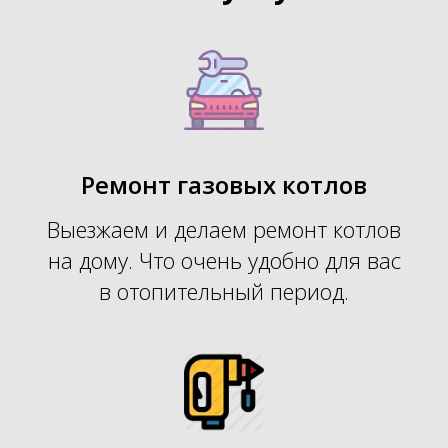
Ремонт газовых котлов
Выезжаем и делаем ремонт котлов
на дому. Что очень удобно для вас
в отопительный период
.