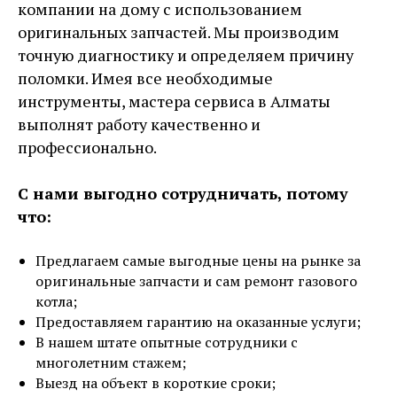
компании на дому с использованием
оригинальных запчастей. Мы производим
точную диагностику и определяем причину
поломки. Имея все необходимые
инструменты, мастера сервиса в Алматы
выполнят работу качественно и
профессионально.
С нами выгодно сотрудничать, потому
что:
Предлагаем самые выгодные цены на рынке за
оригинальные запчасти и сам ремонт газового
котла;
Предоставляем гарантию на оказанные услуги;
В нашем штате опытные сотрудники с
многолетним стажем;
Выезд на объект в короткие сроки;