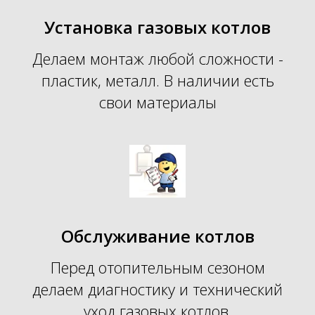
Установка газовых котлов
Делаем монтаж любой сложности -
пластик, металл. В наличии есть
свои материалы
Обслуживание котлов
Перед отопительным сезоном
делаем диагностику и технический
уход газовых котлов.