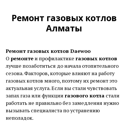
Ремонт газовых котлов
Алматы
Ре
монт газовых котлов Daewoo
О
ремонте
и профилактике
газовых котлов
лучше позаботиться до начала отопительного
сезона. Факторов, которые влияют на работу
газовых котлов много, поэтому их ремонт это
актуальная услуга. Если вы стали чувствовать
запах газа или функции
газового котла
стали
работать не правильно без замедления нужно
вызывать специалиста по устранению
неполадок.