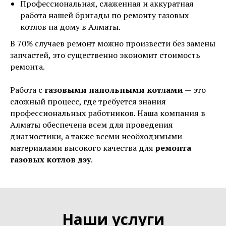
Профессиональная, слаженная и аккуратная
работа нашей бригады по ремонту газовых
котлов на дому в Алматы.
В 70% случаев ремонт можно произвести без замены
запчастей, это существенно экономит стоимость
ремонта.
Работа с
газовыми напольными котлами
— это
сложный процесс, где требуется знания
профессиональных работников. Наша компания в
Алматы обеспечена всем для проведения
диагностики, а также всеми необходимыми
материалами высокого качества для
ремонта
газовых котлов дэу
.
Наши услуги