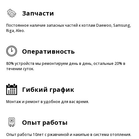
Запчасти
Постоянное наличие запасных частей к котлам Daewoo, Samsung,
Riga, Aleo.
Оперативность
80% устройств мы ремонтируем день в день, остальные 20% в
течении суток.
Гибкий график
Монтаж и ремонт в удобное для вас время.
Опыт работы
Опыт работы 10лет с ржавчиной и накипью в система отопления.