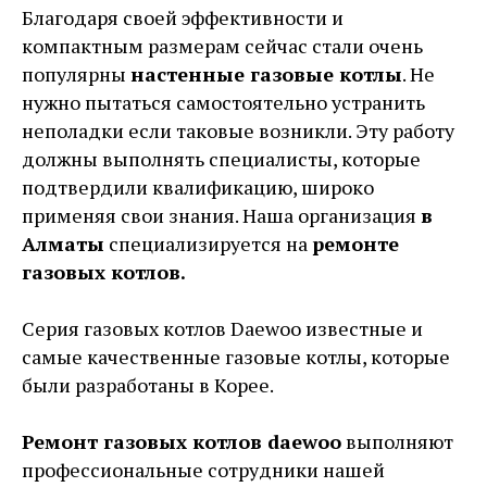
Благодаря своей эффективности и
компактным размерам сейчас стали очень
популярны
настенные газовые котлы
. Не
нужно пытаться самостоятельно устранить
неполадки если таковые возникли. Эту работу
должны выполнять специалисты, которые
подтвердили квалификацию, широко
применяя свои знания. Наша организация
в
Алматы
специализируется на
ремонте
газовых котлов.
Серия газовых котлов Daewoo известные и
самые качественные газовые котлы, которые
были разработаны в Корее.
Ремонт газовых котлов daewoo
выполняют
профессиональные сотрудники нашей