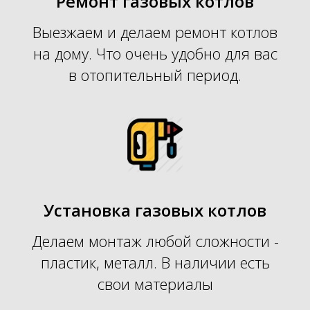
Ремонт газовых котлов
Выезжаем и делаем ремонт котлов
на дому. Что очень удобно для вас
в отопительный период
.
Установка газовых котлов
Делаем монтаж любой сложности -
пластик, металл. В наличии есть
свои материалы