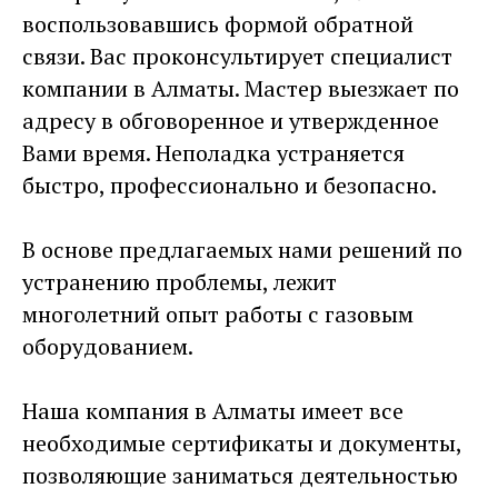
воспользовавшись формой обратной
связи. Вас проконсультирует специалист
компании в Алматы. Мастер выезжает по
адресу в обговоренное и утвержденное
Вами время. Неполадка устраняется
быстро, профессионально и безопасно.
В основе предлагаемых нами решений по
устранению проблемы, лежит
многолетний опыт работы с газовым
оборудованием.
Наша компания в Алматы имеет все
необходимые сертификаты и документы,
позволяющие заниматься деятельностью