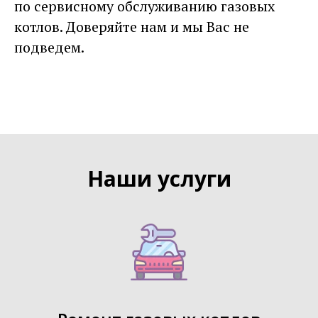
по сервисному обслуживанию газовых
котлов. Доверяйте нам и мы Вас не
подведем.
Наши услуги