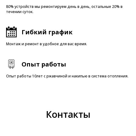
80% устройств мы ремонтируем день в день, остальные 20% в
течении суток.
Гибкий график
Монтаж и ремонт в удобное для вас время.
Опыт работы
Опыт работы 10лет с ржавчиной и накипью в система отопления.
Контакты