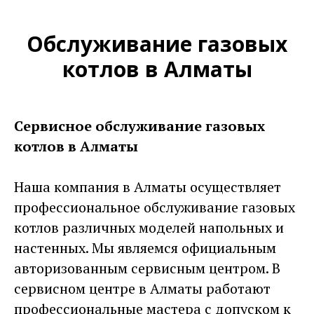
Обслуживание газовых
котлов в Алматы
Сервисное обслуживание газовых
котлов в Алматы
Наша компания в Алматы осуществляет
профессиональное обслуживание газовых
котлов различных моделей напольных и
настенных. Мы являемся официальным
авторизованным сервисным центром. В
сервисном центре в Алматы работают
профессиональные мастера с допуском к