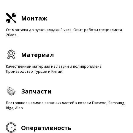
Монтаж
От монтажа до пусконаладки 3 часа. Опыт работы специалиста
20лет.
Материал
Качественный материал из латуни и полипропилена.
Производство Турция и Китай.
Запчасти
Постоянное наличие запасных частей к котлам Daewoo, Samsung,
Riga, Aleo.
Оперативность