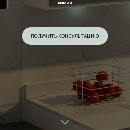
химии
ПОЛУЧИТЬ КОНСУЛЬТАЦИЮ