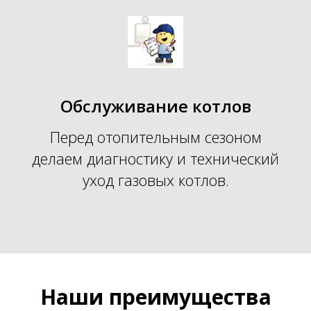
Обслуживание котлов
Перед отопительным сезоном
делаем диагностику и технический
уход газовых котлов.
Наши преимущества