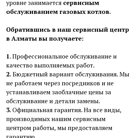
уровне занимается
сервисным
обслуживанием газовых котлов
.
Обратившись в наш сервисный центр
в Алматы вы получаете:
1
. Профессиональное обслуживание и
качество выполняемых работ.
2.
Бюджетный вариант обслуживания. Мы
не работаем через посредников и не
устанавливаем заоблачные цены за
обслуживание и детали замены.
3
. Официальная гарантия. На все виды,
производимых нашим сервисным
центром работы, мы предоставляем
гарантию.