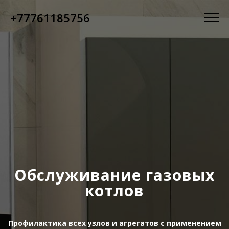
+77761185756
Обслуживание газовых
котлов
Профилактика всех узлов и агрегатов с применением