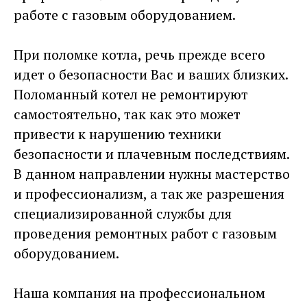
работе с газовым оборудованием.
При поломке котла, речь прежде всего
идет о безопасности Вас и ваших близких.
Поломанный котел не ремонтируют
самостоятельно, так как это может
привести к нарушению техники
безопасности и плачевным последствиям.
В данном направлении нужны мастерство
и профессионализм, а так же разрешения
специализированной службы для
проведения ремонтных работ с газовым
оборудованием.
Наша компания на профессиональном