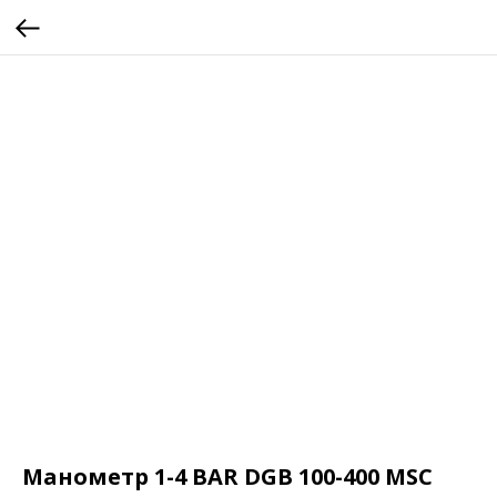
Манометр 1-4 BAR DGB 100-400 MSC