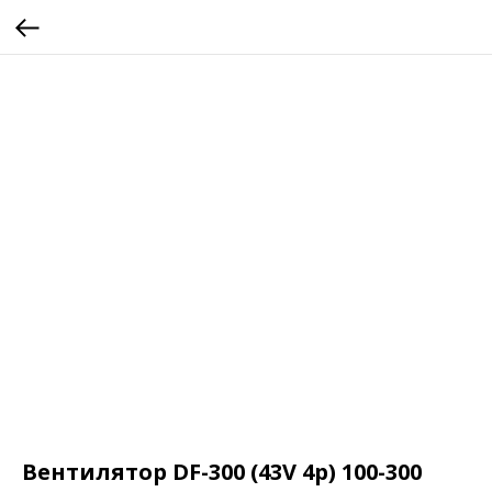
Вентилятор DF-300 (43V 4p) 100-300