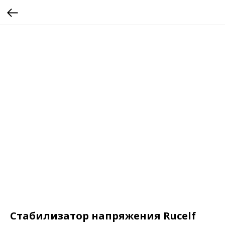
Стабилизатор напряжения Rucelf