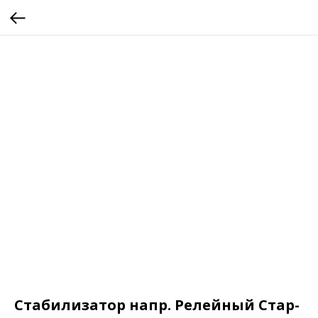
Стабилизатор напр. Релейный Стар-