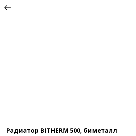
Радиатор BITHERM 500, биметалл