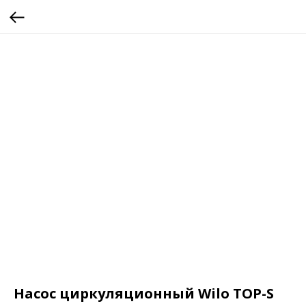
Насос циркуляционный Wilo TOP-S