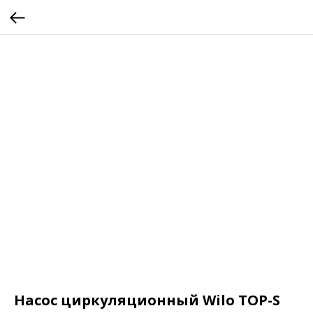
Насос циркуляционный Wilo TOP-S