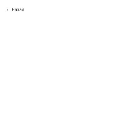
Назад